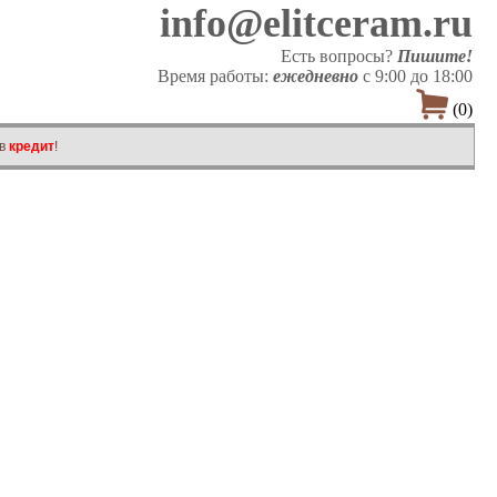
info@elitceram.ru
Есть вопросы?
Пишите!
Время работы:
ежедневно
с 9:00 до 18:00

(0)
 в
кредит
!