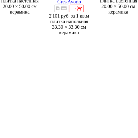
плитка настенная
плитка настенная
Gres Avorio
20.00 × 50.00 см
20.00 × 50.00 см
керамика
керамика
2'101 руб.
за 1 кв.м
плитка напольная
33.30 × 33.30 см
керамика