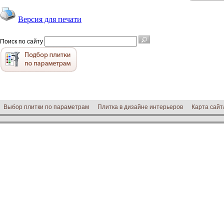
Версия для печати
Поиск по сайту
Выбор плитки по параметрам
Плитка в дизайне интерьеров
Карта сайт