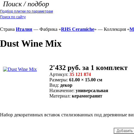
Поиск / подбор
Подбор плитки по параметрам
Поиск по сайту
Страна
Италия
— Фабрика «
RHS Ceramiche
» — Коллекция «
M
Dust Wine Mix
2'432 руб. за 1 комплект
Артикул:
35 121 874
Размеры:
61.00 × 15.00 см
Вид:
декор
Назначение:
универсальная
Материал:
керамогранит
Набор декоративных вставок стилизованных под деревянные ви